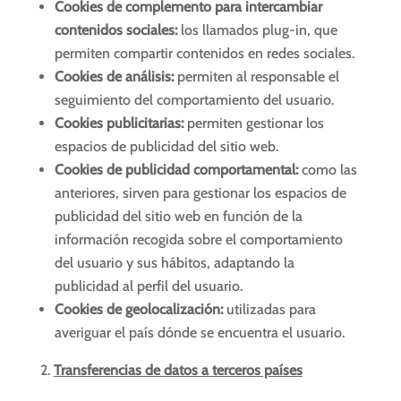
Cookies de complemento para intercambiar
contenidos sociales:
los llamados plug-in, que
permiten compartir contenidos en redes sociales.
Cookies de análisis:
permiten al responsable el
seguimiento del comportamiento del usuario.
Cookies publicitarias:
permiten gestionar los
espacios de publicidad del sitio web.
Cookies de publicidad comportamental:
como las
anteriores, sirven para gestionar los espacios de
publicidad del sitio web en función de la
información recogida sobre el comportamiento
del usuario y sus hábitos, adaptando la
publicidad al perfil del usuario.
Cookies de geolocalización:
utilizadas para
averiguar el país dónde se encuentra el usuario.
Transferencias de datos a terceros países