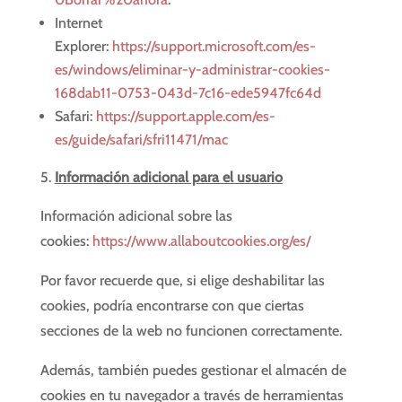
Internet
Explorer:
https://support.microsoft.com/es-
es/windows/eliminar-y-administrar-cookies-
168dab11-0753-043d-7c16-ede5947fc64d
Safari:
https://support.apple.com/es-
es/guide/safari/sfri11471/mac
Información adicional para el usuario
Información adicional sobre las
cookies:
https://www.allaboutcookies.org/es/
Por favor recuerde que, si elige deshabilitar las
cookies, podría encontrarse con que ciertas
secciones de la web no funcionen correctamente.
Además, también puedes gestionar el almacén de
cookies en tu navegador a través de herramientas