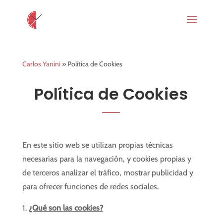
Carlos Yanini
»
Política de Cookies
Política de Cookies
En este sitio web se utilizan propias técnicas
necesarias para la navegación, y cookies propias y
de terceros analizar el tráfico, mostrar publicidad y
para ofrecer funciones de redes sociales.
¿Qué son las cookies?