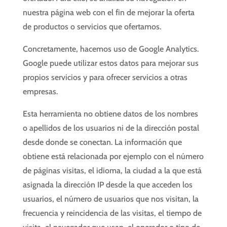
nuestra página web con el fin de mejorar la oferta
de productos o servicios que ofertamos.
Concretamente, hacemos uso de Google Analytics.
Google puede utilizar estos datos para mejorar sus
propios servicios y para ofrecer servicios a otras
empresas.
Esta herramienta no obtiene datos de los nombres
o apellidos de los usuarios ni de la dirección postal
desde donde se conectan. La información que
obtiene está relacionada por ejemplo con el número
de páginas visitas, el idioma, la ciudad a la que está
asignada la dirección IP desde la que acceden los
usuarios, el número de usuarios que nos visitan, la
frecuencia y reincidencia de las visitas, el tiempo de