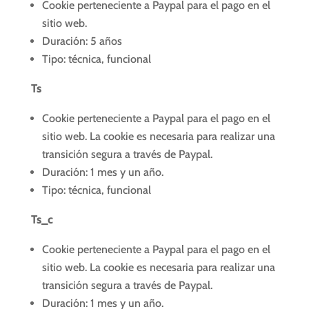
Cookie perteneciente a Paypal para el pago en el
sitio web.
Duración: 5 años
Tipo: técnica, funcional
Ts
Cookie perteneciente a Paypal para el pago en el
sitio web. La cookie es necesaria para realizar una
transición segura a través de Paypal.
Duración: 1 mes y un año.
Tipo: técnica, funcional
Ts_c
Cookie perteneciente a Paypal para el pago en el
sitio web. La cookie es necesaria para realizar una
transición segura a través de Paypal.
Duración: 1 mes y un año.