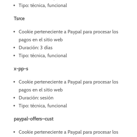
Tipo: técnica, funcional
Tsrce
Cookie perteneciente a Paypal para procesar los
pagos en el sitio web
Duración: 3 días
Tipo: técnica, funcional
x-pp-s
Cookie perteneciente a Paypal para procesar los
pagos en el sitio web
Duración: sesión
Tipo: técnica, funcional
paypal-offers–cust
Cookie perteneciente a Paypal para procesar los