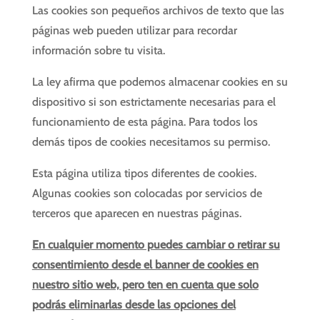
Las cookies son pequeños archivos de texto que las
páginas web pueden utilizar para recordar
información sobre tu visita.
La ley afirma que podemos almacenar cookies en su
dispositivo si son estrictamente necesarias para el
funcionamiento de esta página. Para todos los
demás tipos de cookies necesitamos su permiso.
Esta página utiliza tipos diferentes de cookies.
Algunas cookies son colocadas por servicios de
terceros que aparecen en nuestras páginas.
En cualquier momento puedes cambiar o retirar su
consentimiento desde el banner de cookies en
nuestro sitio web, pero ten en cuenta que solo
podrás eliminarlas desde las opciones del