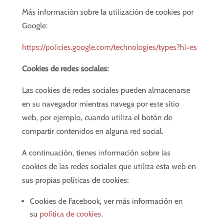
Más información sobre la utilización de cookies por
Google:
https://policies.google.com/technologies/types?hl=es
Cookies de redes sociales:
Las cookies de redes sociales pueden almacenarse
en su navegador mientras navega por este sitio
web, por ejemplo, cuando utiliza el botón de
compartir contenidos en alguna red social.
A continuación, tienes información sobre las
cookies de las redes sociales que utiliza esta web en
sus propias políticas de cookies:
Cookies de Facebook, ver más información en
su
política de cookies
.