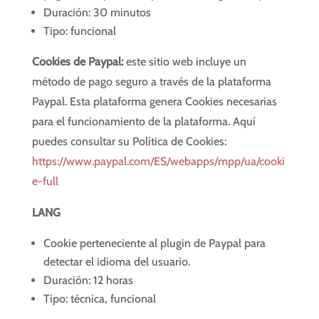
Duración: 30 minutos
Tipo: funcional
Cookies de Paypal:
este sitio web incluye un
método de pago seguro a través de la plataforma
Paypal. Esta plataforma genera Cookies necesarias
para el funcionamiento de la plataforma. Aquí
puedes consultar su Política de Cookies:
https://www.paypal.com/ES/webapps/mpp/ua/cooki
e-full
LANG
Cookie perteneciente al plugin de Paypal para
detectar el idioma del usuario.
Duración: 12 horas
Tipo: técnica, funcional