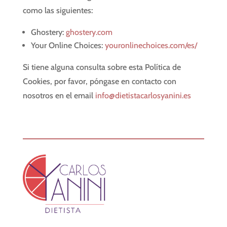
como las siguientes:
Ghostery:
ghostery.com
Your Online Choices:
youronlinechoices.com/es/
Si tiene alguna consulta sobre esta Política de
Cookies, por favor, póngase en contacto con
nosotros en el email
info@dietistacarlosyanini.es