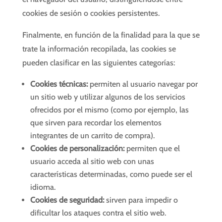
cookies de sesión o cookies persistentes.
Finalmente, en función de la finalidad para la que se
trate la información recopilada, las cookies se
pueden clasificar en las siguientes categorías:
Cookies técnicas:
permiten al usuario navegar por
un sitio web y utilizar algunos de los servicios
ofrecidos por el mismo (como por ejemplo, las
que sirven para recordar los elementos
integrantes de un carrito de compra).
Cookies de personalización:
permiten que el
usuario acceda al sitio web con unas
características determinadas, como puede ser el
idioma.
Cookies de seguridad:
sirven para impedir o
dificultar los ataques contra el sitio web.