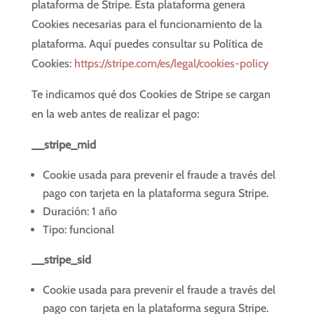
plataforma de Stripe. Esta plataforma genera
Cookies necesarias para el funcionamiento de la
plataforma. Aquí puedes consultar su Política de
Cookies:
https://stripe.com/es/legal/cookies-policy
Te indicamos qué dos Cookies de Stripe se cargan
en la web antes de realizar el pago:
__stripe_mid
Cookie usada para prevenir el fraude a través del
pago con tarjeta en la plataforma segura Stripe.
Duración: 1 año
Tipo: funcional
__stripe_sid
Cookie usada para prevenir el fraude a través del
pago con tarjeta en la plataforma segura Stripe.