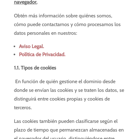
navegador.
Obtén más información sobre quiénes somos,
cómo puede contactarnos y cómo procesamos los
datos personales en nuestros:
Aviso Legal.
Política de Privacidad.
1.1. Tipos de cookies
En función de quién gestione el dominio desde
donde se envían las cookies y se traten los datos, se
distinguirá entre cookies propias y cookies de
terceros.
Las cookies también pueden clasificarse según el
plazo de tiempo que permanezcan almacenadas en
el navegador del usuario, distinguiéndose entre