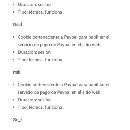
Duración: sesión
Tipo: técnica, funcional
Nsid
Cookie perteneciente a Paypal para habilitar el
servicio de pago de Paypal en el sitio web.
Duración: sesión
Tipo: técnica, funcional
rrsk
Cookie perteneciente a Paypal para habilitar el
servicio de pago de Paypal en el sitio web.
Duración: sesión
Tipo: técnica, funcional
Sc_f