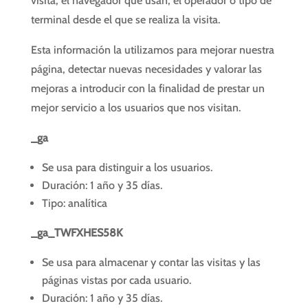
visita, el navegador que usan, el operador o tipo de
terminal desde el que se realiza la visita.
Esta información la utilizamos para mejorar nuestra
página, detectar nuevas necesidades y valorar las
mejoras a introducir con la finalidad de prestar un
mejor servicio a los usuarios que nos visitan.
_ga
Se usa para distinguir a los usuarios.
Duración: 1 año y 35 días.
Tipo: analítica
_ga_TWFXHES58K
Se usa para almacenar y contar las visitas y las
páginas vistas por cada usuario.
Duración: 1 año y 35 días.