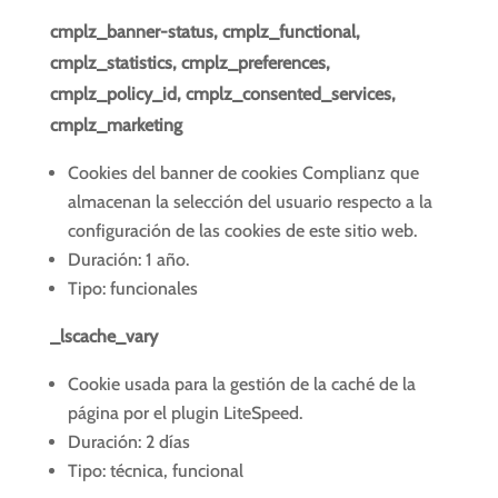
cmplz_banner-status, cmplz_functional,
cmplz_statistics, cmplz_preferences,
cmplz_policy_id, cmplz_consented_services,
cmplz_marketing
Cookies del banner de cookies Complianz que
almacenan la selección del usuario respecto a la
configuración de las cookies de este sitio web.
Duración: 1 año.
Tipo: funcionales
_lscache_vary
Cookie usada para la gestión de la caché de la
página por el plugin LiteSpeed.
Duración: 2 días
Tipo: técnica, funcional