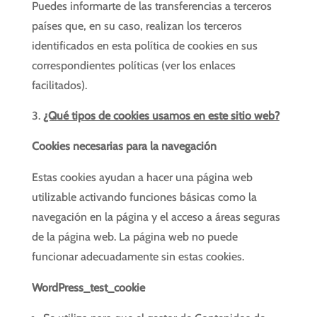
Puedes informarte de las transferencias a terceros
países que, en su caso, realizan los terceros
identificados en esta política de cookies en sus
correspondientes políticas (ver los enlaces
facilitados).
¿Qué tipos de cookies usamos en este sitio web?
Cookies necesarias para la navegación
Estas cookies ayudan a hacer una página web
utilizable activando funciones básicas como la
navegación en la página y el acceso a áreas seguras
de la página web. La página web no puede
funcionar adecuadamente sin estas cookies.
WordPress_test_cookie