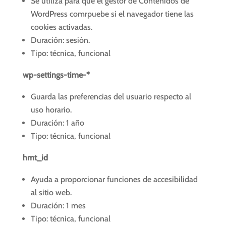
Se utiliza para que el gestor de Contenidos de
WordPress comrpuebe si el navegador tiene las
cookies activadas.
Duración: sesión.
Tipo: técnica, funcional
wp-settings-time-*
Guarda las preferencias del usuario respecto al
uso horario.
Duración: 1 año
Tipo: técnica, funcional
hmt_id
Ayuda a proporcionar funciones de accesibilidad
al sitio web.
Duración: 1 mes
Tipo: técnica, funcional