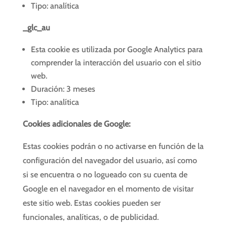
Tipo: analítica
_glc_au
Esta cookie es utilizada por Google Analytics para
comprender la interacción del usuario con el sitio
web.
Duración: 3 meses
Tipo: analítica
Cookies adicionales de Google:
Estas cookies podrán o no activarse en función de la
configuración del navegador del usuario, así como
si se encuentra o no logueado con su cuenta de
Google en el navegador en el momento de visitar
este sitio web. Estas cookies pueden ser
funcionales, analíticas, o de publicidad.