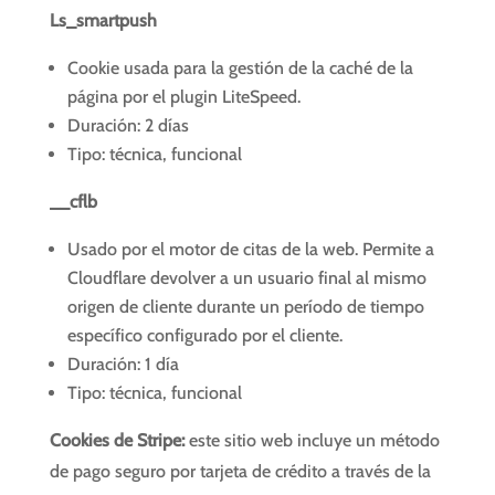
Ls_smartpush
Cookie usada para la gestión de la caché de la
página por el plugin LiteSpeed.
Duración: 2 días
Tipo: técnica, funcional
__cflb
Usado por el motor de citas de la web. Permite a
Cloudflare devolver a un usuario final al mismo
origen de cliente durante un período de tiempo
específico configurado por el cliente.
Duración: 1 día
Tipo: técnica, funcional
Cookies de Stripe:
este sitio web incluye un método
de pago seguro por tarjeta de crédito a través de la