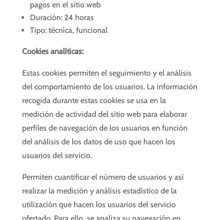
pagos en el sitio web
Duración: 24 horas
Tipo: técnica, funcional
Cookies analíticas:
Estas cookies permiten el seguimiento y el análisis
del comportamiento de los usuarios. La información
recogida durante estas cookies se usa en la
medición de actividad del sitio web para elaborar
perfiles de navegación de los usuarios en función
del análisis de los datos de uso que hacen los
usuarios del servicio.
Permiten cuantificar el número de usuarios y así
realizar la medición y análisis estadístico de la
utilización que hacen los usuarios del servicio
ofertado. Para ello, se analiza su navegación en