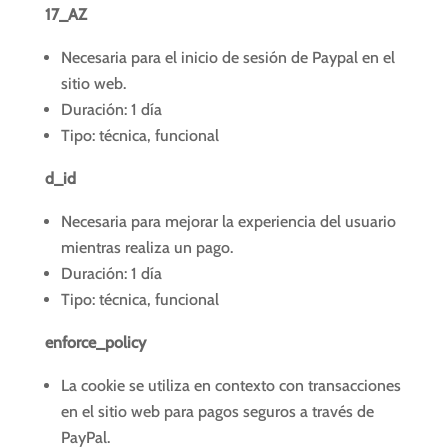
17_AZ
Necesaria para el inicio de sesión de Paypal en el
sitio web.
Duración: 1 día
Tipo: técnica, funcional
d_id
Necesaria para mejorar la experiencia del usuario
mientras realiza un pago.
Duración: 1 día
Tipo: técnica, funcional
enforce_policy
La cookie se utiliza en contexto con transacciones
en el sitio web para pagos seguros a través de
PayPal.