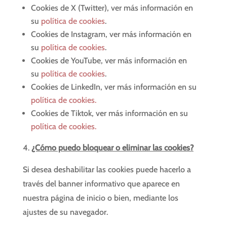
Cookies de X (Twitter), ver más información en
su
política de cookies
.
Cookies de Instagram, ver más información en
su
política de cookies
.
Cookies de YouTube, ver más información en
su
política de cookies
.
Cookies de LinkedIn, ver más información en su
política de cookies.
Cookies de Tiktok, ver más información en su
política de cookies.
¿Cómo puedo bloquear o eliminar las cookies?
Si desea deshabilitar las cookies puede hacerlo a
través del banner informativo que aparece en
nuestra página de inicio o bien, mediante los
ajustes de su navegador.